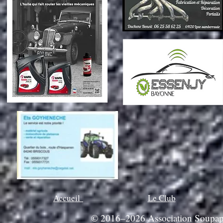
Accueil
Le Club
© 2016–2026 Association Soupapes 