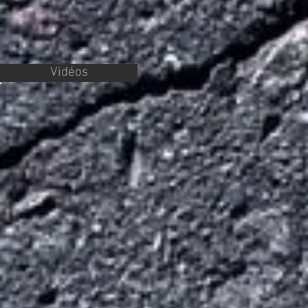
Vidéos