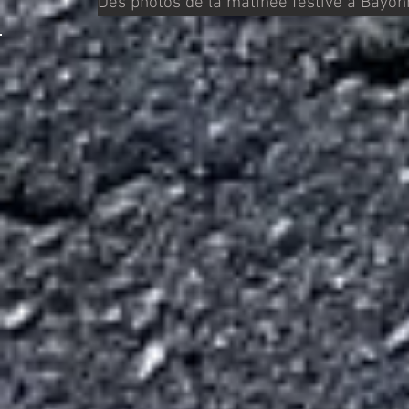
Des photos de la matinée festive à Bayo