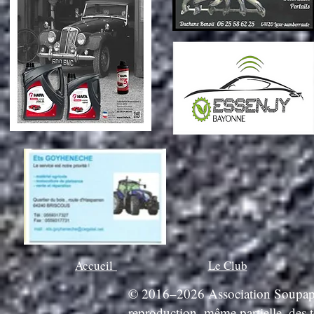
Accueil
Le Club
© 2016–2026 Association Soupapes 
reproduction, même partielle, des 