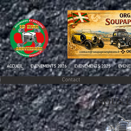
ACCUEIL
EVENEMENTS 2026
EVENEMENTS 2025
EVENE
Contact
NOUS 