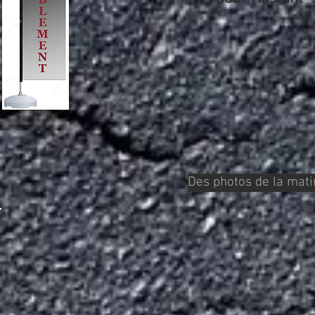
Des photos de la mat