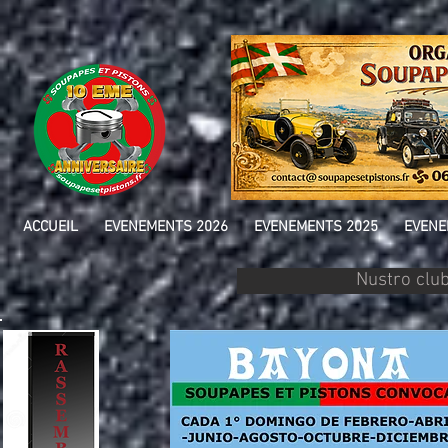
ACCUEIL
EVENEMENTS 2026
EVENEMENTS 2025
EVENE
Nustro clu