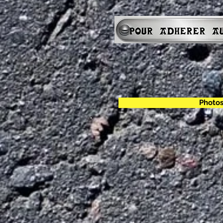
Photos