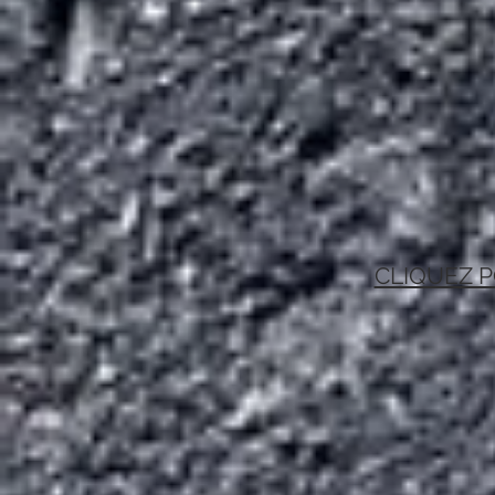
CLIQUEZ P