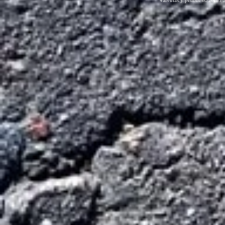
2016 / 