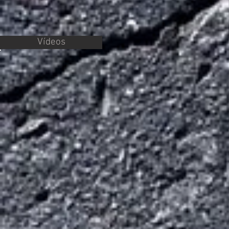
Vídeos