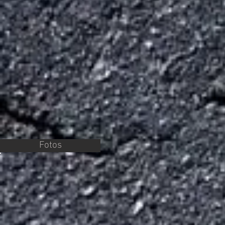
Fotos