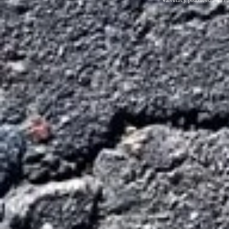
2016 / 