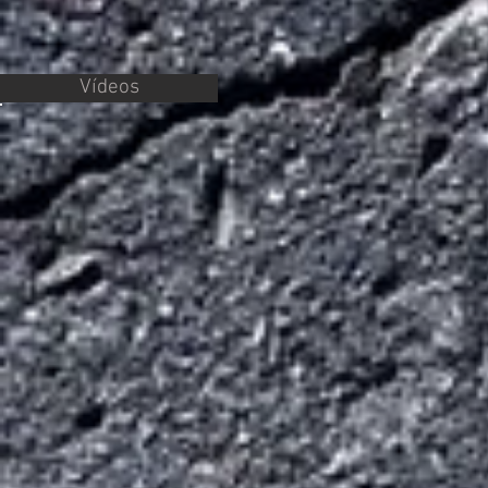
Vídeos