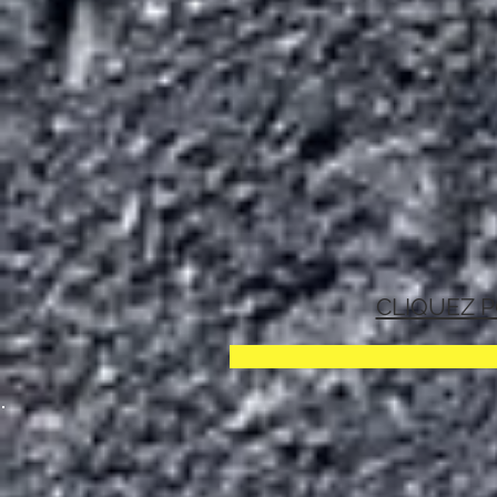
CLIQUEZ P