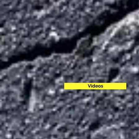
Vídeos