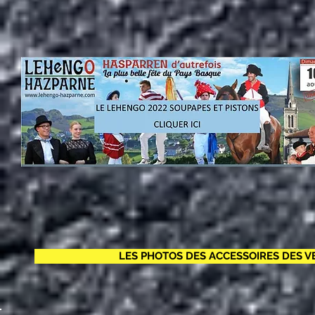
LES PHOTOS DES ACCESSOIRES DES V