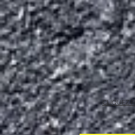
CLIQUEZ P