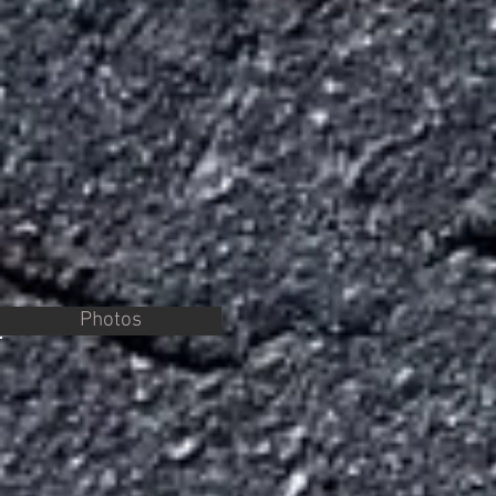
Photos