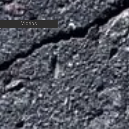
Vidéos