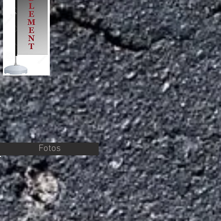
.
Fotos