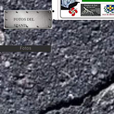
FOTOS DEL
STAND
Fotos