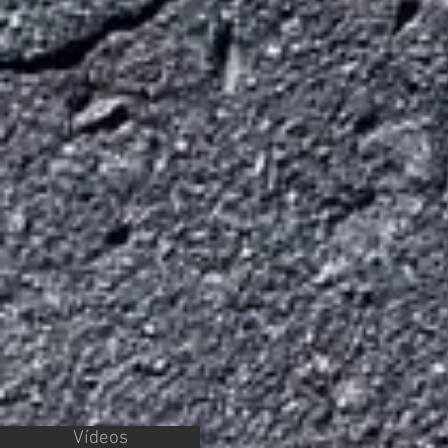
Vídeos