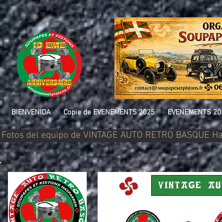
BIENVENIDA
Copie de EVENEMENTS 2025
EVENEMENTS 20
Fotos del equipo de VINTAGE AUTO RETRO BASQUE Ha